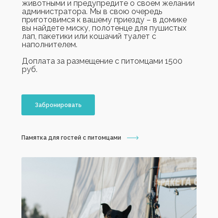
животными и предупредите о своем желании
администратора. Мы в свою очередь
приготовимся к вашему приезду – в домике
вы найдете миску, полотенце для пушистых
лап, пакетики или кошачий туалет с
наполнителем.
Доплата за размещение с питомцами 1500
руб.
Забронировать
Памятка для гостей с питомцами