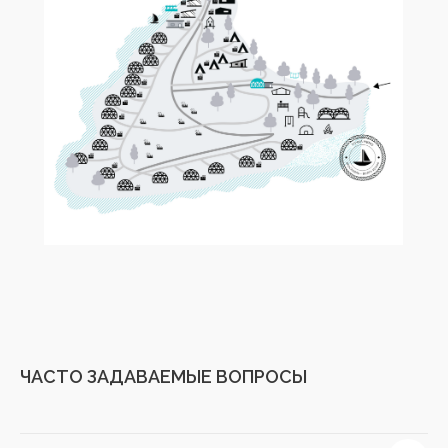
ЧАСТО ЗАДАВАЕМЫЕ ВОПРОСЫ