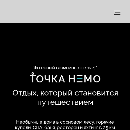
Яхтенный глэмпинг-отель 4*
Отдых, который становится
путешествием
Необычные дома в сосновом лесу, горячие
купели, СПА-баня, ресторан и яхтинг в 25 км