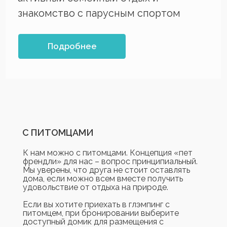
С ПИТОМЦАМИ
К нам можно с питомцами. Концепция «пет
френдли» для нас – вопрос принципиальный.
Мы уверены, что друга не стоит оставлять
дома, если можно всем вместе получить
удовольствие от отдыха на природе.
Если вы хотите приехать в глэмпинг с
питомцем, при бронировании выберите
доступный домик для размещения с