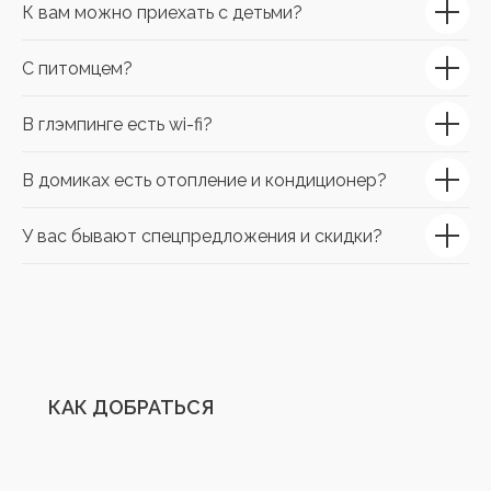
К вам можно приехать с детьми?
С питомцем?
В глэмпинге есть wi-fi?
В домиках есть отопление и кондиционер?
У вас бывают спецпредложения и скидки?
КАК ДОБРАТЬСЯ