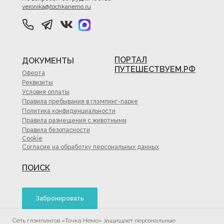
veronika@tochkanemo.ru
ПОРТАЛ
ДОКУМЕНТЫ
ПУТЕШЕСТВУЕМ.РФ
Оферта
Реквизиты
Условия оплаты
Правила пребывания в глэмпинг-парке
Политика конфиденциальности
Правила размещения с животными
Правила безопасности
Cookie
Согласие на обработку персональных данных
ПОИСК
Забронировать
Сеть глэмпингов «Точка Немо» защищает персональные