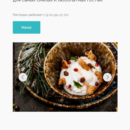
Ресторан работает с 9:00 до 22:00
Меню