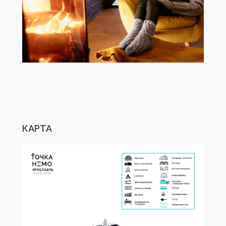
КАРТА